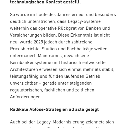
technologischen Kontext gestellt.
So wurde im Laufe des Jahres erneut und besonders
deutlich unterstrichen, dass Legacy-Systeme
weiterhin das operative Rückgrat von Banken und
Versicherungen bilden. Diese Erkenntnis ist nicht
neu, wurde 2025 jedoch durch zahlreiche
Praxisberichte, Studien und Fachbeiträge weiter
untermauert. Mainframes, gewachsene
Kernbankensysteme und historisch entwickelte
Architekturen erwiesen sich einmal mehr als stabil,
leistungsfähig und für den laufenden Betrieb
unverzichtbar – gerade unter steigenden
regulatorischen, fachlichen und zeitlichen
Anforderungen.
Radikale Ablöse-Strategien ad acta gelegt
Auch bei der Legacy-Modernisierung zeichnete sich