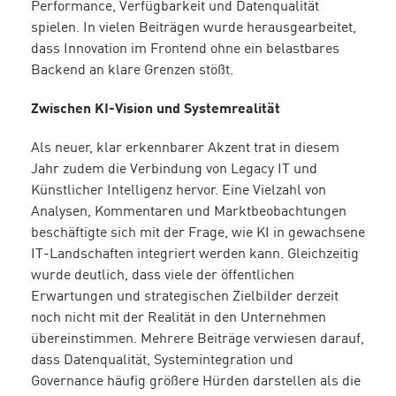
Performance, Verfügbarkeit und Datenqualität
spielen. In vielen Beiträgen wurde herausgearbeitet,
dass Innovation im Frontend ohne ein belastbares
Backend an klare Grenzen stößt.
Zwischen KI-Vision und Systemrealität
Als neuer, klar erkennbarer Akzent trat in diesem
Jahr zudem die Verbindung von Legacy IT und
Künstlicher Intelligenz hervor. Eine Vielzahl von
Analysen, Kommentaren und Marktbeobachtungen
beschäftigte sich mit der Frage, wie KI in gewachsene
IT-Landschaften integriert werden kann. Gleichzeitig
wurde deutlich, dass viele der öffentlichen
Erwartungen und strategischen Zielbilder derzeit
noch nicht mit der Realität in den Unternehmen
übereinstimmen. Mehrere Beiträge verwiesen darauf,
dass Datenqualität, Systemintegration und
Governance häufig größere Hürden darstellen als die