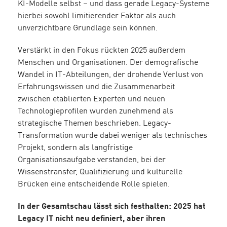
KI-Modelle selbst – und dass gerade Legacy-Systeme
hierbei sowohl limitierender Faktor als auch
unverzichtbare Grundlage sein können.
Verstärkt in den Fokus rückten 2025 außerdem
Menschen und Organisationen. Der demografische
Wandel in IT-Abteilungen, der drohende Verlust von
Erfahrungswissen und die Zusammenarbeit
zwischen etablierten Experten und neuen
Technologieprofilen wurden zunehmend als
strategische Themen beschrieben. Legacy-
Transformation wurde dabei weniger als technisches
Projekt, sondern als langfristige
Organisationsaufgabe verstanden, bei der
Wissenstransfer, Qualifizierung und kulturelle
Brücken eine entscheidende Rolle spielen.
In der Gesamtschau lässt sich festhalten: 2025 hat
Legacy IT nicht neu definiert, aber ihren