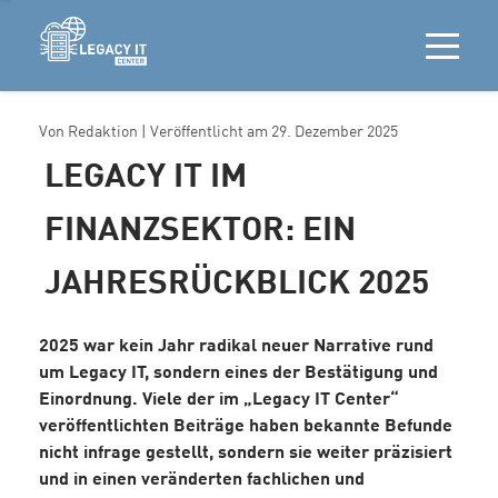
Von
Redaktion
| Veröffentlicht am
29. Dezember 2025
LEGACY IT IM
FINANZSEKTOR: EIN
JAHRESRÜCKBLICK 2025
2025 war kein Jahr radikal neuer Narrative rund
um Legacy IT, sondern eines der Bestätigung und
Einordnung. Viele der im „Legacy IT Center“
veröffentlichten Beiträge haben bekannte Befunde
nicht infrage gestellt, sondern sie weiter präzisiert
und in einen veränderten fachlichen und