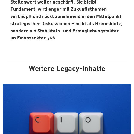
Stellenwert weiter geschärft. Sie bleibt
Fundament, wird enger mit Zukunftsthemen
verknüpft und rückt zunehmend in den Mittelpunkt
strategischer Diskussionen – nicht als Bremsklotz,
sondern als Stabilitäts- und Ermöglichungsfaktor
im Finanzsektor.
(td)
Weitere Legacy-Inhalte