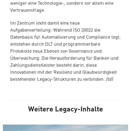
weniger eine Technologie-, sondern vor allem eine
Vertrauensfrage.
Im Zentrum steht damit eine neue
Aufgabenverteilung: Während ISO 20022 die
Datenbasis für Automatisierung und Compliance legt,
entstehen durch DLT und programmierbare
Protokolle neue Ebenen von Governance und
Überwachung. Die Herausforderung für Banken und
Zahlungsdienstleister besteht darin, diese
Innovationen mit der Resilienz und Glaubwürdigkeit
bestehender Legacy-Strukturen zu verbinden.
(td)
Weitere Legacy-Inhalte