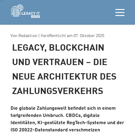
Von
Redaktion
| Veröffentlicht am
07. Oktober 2025
LEGACY, BLOCKCHAIN
UND VERTRAUEN – DIE
NEUE ARCHITEKTUR DES
ZAHLUNGSVERKEHRS
Die globale Zahlungswelt befindet sich in einem
tiefgreifenden Umbruch. CBDCs, digitale
Identitäten, KI-gestützte RegTech-Systeme und der
ISO 20022-Datenstandard verschmelzen