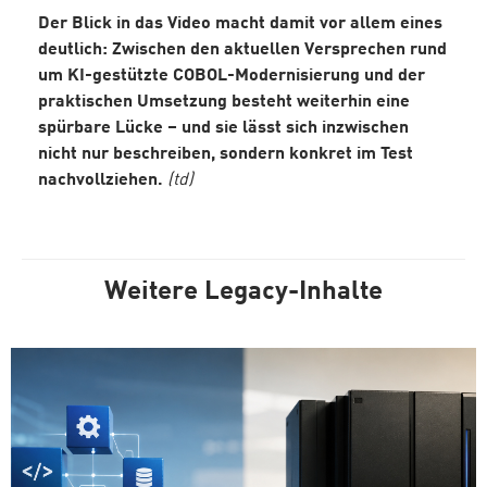
Der Blick in das Video macht damit vor allem eines
deutlich: Zwischen den aktuellen Versprechen rund
um KI-gestützte COBOL-Modernisierung und der
praktischen Umsetzung besteht weiterhin eine
spürbare Lücke – und sie lässt sich inzwischen
nicht nur beschreiben, sondern konkret im Test
nachvollziehen.
(td)
Weitere Legacy-Inhalte