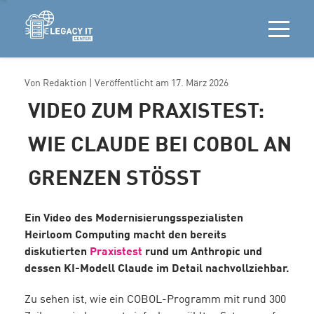
Von
Redaktion
| Veröffentlicht am
17. März 2026
VIDEO ZUM PRAXISTEST:
WIE CLAUDE BEI COBOL AN
GRENZEN STÖSST
Ein Video des Modernisierungsspezialisten
Heirloom Computing macht den bereits
diskutierten
Praxistest
rund um Anthropic und
dessen KI-Modell Claude im Detail nachvollziehbar.
Zu sehen ist, wie ein COBOL-Programm mit rund 300