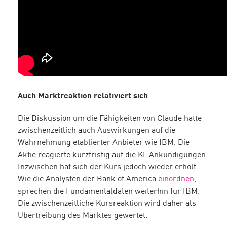
Auch Marktreaktion relativiert sich
Die Diskussion um die Fähigkeiten von Claude hatte
zwischenzeitlich auch Auswirkungen auf die
Wahrnehmung etablierter Anbieter wie IBM. Die
Aktie reagierte kurzfristig auf die KI-Ankündigungen.
Inzwischen hat sich der Kurs jedoch wieder erholt.
Wie die Analysten der Bank of America
einordnen
,
sprechen die Fundamentaldaten weiterhin für IBM.
Die zwischenzeitliche Kursreaktion wird daher als
Übertreibung des Marktes gewertet.