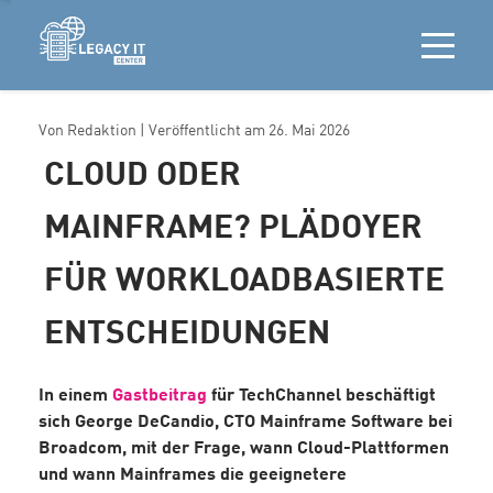
Von
Redaktion
| Veröffentlicht am
26. Mai 2026
CLOUD ODER
MAINFRAME? PLÄDOYER
FÜR WORKLOADBASIERTE
ENTSCHEIDUNGEN
In einem
Gastbeitrag
für TechChannel beschäftigt
sich George DeCandio, CTO Mainframe Software bei
Broadcom, mit der Frage, wann Cloud-Plattformen
und wann Mainframes die geeignetere