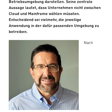
Betriebsumgebung darstellen. Seine zentrale
Aussage lautet, dass Unternehmen nicht zwischen
Cloud und Mainframe wählen müssten.
Entscheidend sei vielmehr, die jeweilige
Anwendung in der dafür passenden Umgebung zu
betreiben.
Nach