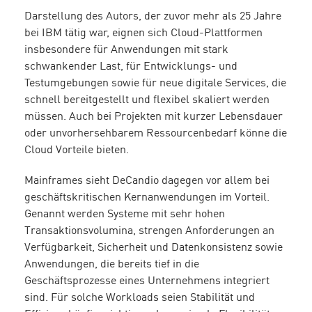
Darstellung des Autors, der zuvor mehr als 25 Jahre
bei IBM tätig war, eignen sich Cloud-Plattformen
insbesondere für Anwendungen mit stark
schwankender Last, für Entwicklungs- und
Testumgebungen sowie für neue digitale Services, die
schnell bereitgestellt und flexibel skaliert werden
müssen. Auch bei Projekten mit kurzer Lebensdauer
oder unvorhersehbarem Ressourcenbedarf könne die
Cloud Vorteile bieten.
Mainframes sieht DeCandio dagegen vor allem bei
geschäftskritischen Kernanwendungen im Vorteil.
Genannt werden Systeme mit sehr hohen
Transaktionsvolumina, strengen Anforderungen an
Verfügbarkeit, Sicherheit und Datenkonsistenz sowie
Anwendungen, die bereits tief in die
Geschäftsprozesse eines Unternehmens integriert
sind. Für solche Workloads seien Stabilität und