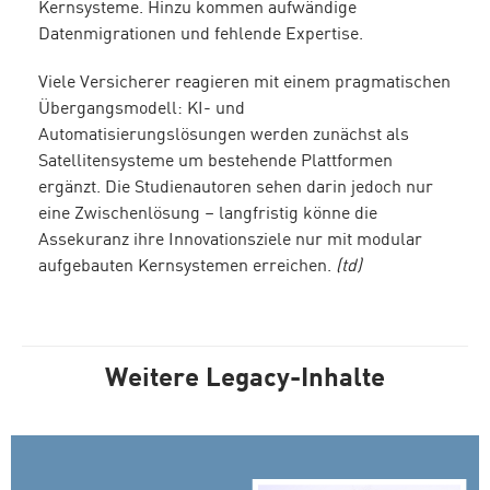
Kernsysteme. Hinzu kommen aufwändige
Datenmigrationen und fehlende Expertise.
Viele Versicherer reagieren mit einem pragmatischen
Übergangsmodell: KI- und
Automatisierungslösungen werden zunächst als
Satellitensysteme um bestehende Plattformen
ergänzt. Die Studienautoren sehen darin jedoch nur
eine Zwischenlösung – langfristig könne die
Assekuranz ihre Innovationsziele nur mit modular
aufgebauten Kernsystemen erreichen.
(td)
Weitere Legacy-Inhalte