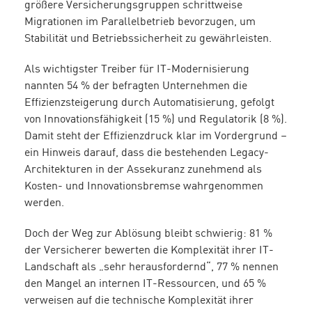
größere Versicherungsgruppen schrittweise
Migrationen im Parallelbetrieb bevorzugen, um
Stabilität und Betriebssicherheit zu gewährleisten.
Als wichtigster Treiber für IT-Modernisierung
nannten 54 % der befragten Unternehmen die
Effizienzsteigerung durch Automatisierung, gefolgt
von Innovationsfähigkeit (15 %) und Regulatorik (8 %).
Damit steht der Effizienzdruck klar im Vordergrund –
ein Hinweis darauf, dass die bestehenden Legacy-
Architekturen in der Assekuranz zunehmend als
Kosten- und Innovationsbremse wahrgenommen
werden.
Doch der Weg zur Ablösung bleibt schwierig: 81 %
der Versicherer bewerten die Komplexität ihrer IT-
Landschaft als „sehr herausfordernd“, 77 % nennen
den Mangel an internen IT-Ressourcen, und 65 %
verweisen auf die technische Komplexität ihrer