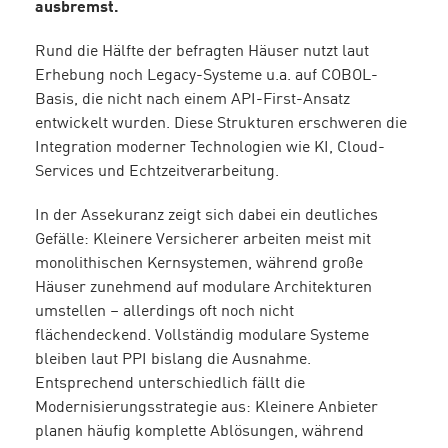
ausbremst.
Rund die Hälfte der befragten Häuser nutzt laut
Erhebung noch Legacy-Systeme u.a. auf COBOL-
Basis, die nicht nach einem API-First-Ansatz
entwickelt wurden. Diese Strukturen erschweren die
Integration moderner Technologien wie KI, Cloud-
Services und Echtzeitverarbeitung.
In der Assekuranz zeigt sich dabei ein deutliches
Gefälle: Kleinere Versicherer arbeiten meist mit
monolithischen Kernsystemen, während große
Häuser zunehmend auf modulare Architekturen
umstellen – allerdings oft noch nicht
flächendeckend. Vollständig modulare Systeme
bleiben laut PPI bislang die Ausnahme.
Entsprechend unterschiedlich fällt die
Modernisierungsstrategie aus: Kleinere Anbieter
planen häufig komplette Ablösungen, während