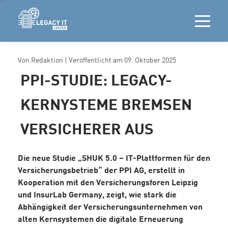
Von
Redaktion
| Veröffentlicht am
09. Oktober 2025
PPI-STUDIE: LEGACY-
KERNYSTEME BREMSEN
VERSICHERER AUS
Die neue Studie „SHUK 5.0 – IT-Plattformen für den
Versicherungsbetrieb“ der PPI AG, erstellt in
Kooperation mit den Versicherungsforen Leipzig
und InsurLab Germany, zeigt, wie stark die
Abhängigkeit der Versicherungsunternehmen von
alten Kernsystemen die digitale Erneuerung