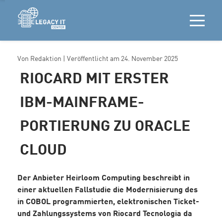
Von
Redaktion
| Veröffentlicht am
24. November 2025
RIOCARD MIT ERSTER
IBM-MAINFRAME-
PORTIERUNG ZU ORACLE
CLOUD
Der Anbieter Heirloom Computing beschreibt in
einer aktuellen Fallstudie die Modernisierung des
in COBOL programmierten, elektronischen Ticket-
und Zahlungssystems von Riocard Tecnologia da