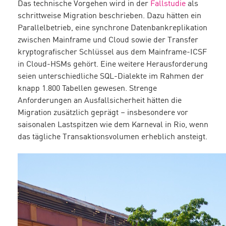
Das technische Vorgehen wird in der
Fallstudie
als
schrittweise Migration beschrieben. Dazu hätten ein
Parallelbetrieb, eine synchrone Datenbankreplikation
zwischen Mainframe und Cloud sowie der Transfer
kryptografischer Schlüssel aus dem Mainframe-ICSF
in Cloud-HSMs gehört. Eine weitere Herausforderung
seien unterschiedliche SQL-Dialekte im Rahmen der
knapp 1.800 Tabellen gewesen. Strenge
Anforderungen an Ausfallsicherheit hätten die
Migration zusätzlich geprägt – insbesondere vor
saisonalen Lastspitzen wie dem Karneval in Rio, wenn
das tägliche Transaktionsvolumen erheblich ansteigt.