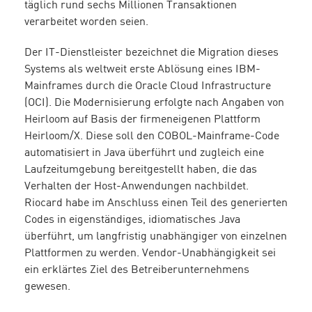
täglich rund sechs Millionen Transaktionen
verarbeitet worden seien.
Der IT-Dienstleister bezeichnet die Migration dieses
Systems als weltweit erste Ablösung eines IBM-
Mainframes durch die Oracle Cloud Infrastructure
(OCI). Die Modernisierung erfolgte nach Angaben von
Heirloom auf Basis der firmeneigenen Plattform
Heirloom/X. Diese soll den COBOL-Mainframe-Code
automatisiert in Java überführt und zugleich eine
Laufzeitumgebung bereitgestellt haben, die das
Verhalten der Host-Anwendungen nachbildet.
Riocard habe im Anschluss einen Teil des generierten
Codes in eigenständiges, idiomatisches Java
überführt, um langfristig unabhängiger von einzelnen
Plattformen zu werden. Vendor-Unabhängigkeit sei
ein erklärtes Ziel des Betreiberunternehmens
gewesen.