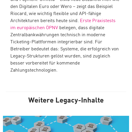
den Digitalen Euro oder Wero – zeigt das Beispiel
Riocard, wie wichtig flexible und API-fähige
Architekturen bereits heute sind.
Erste Praxistests
im europäischen ÖPNV
belegen, dass digitale
Zentralbankwährungen technisch in moderne
Ticketing-Plattformen integrierbar sind. Für
Betreiber bedeutet das: Systeme, die erfolgreich von
Legacy-Strukturen gelöst wurden, sind zugleich
besser vorbereitet für kommende
Zahlungstechnologien.
Weitere Legacy-Inhalte