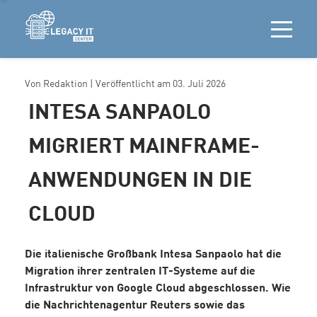
Von
Redaktion
| Veröffentlicht am
03. Juli 2026
INTESA SANPAOLO
MIGRIERT MAINFRAME-
ANWENDUNGEN IN DIE
CLOUD
Die italienische Großbank Intesa Sanpaolo hat die
Migration ihrer zentralen IT-Systeme auf die
Infrastruktur von Google Cloud abgeschlossen. Wie
die Nachrichtenagentur Reuters sowie das