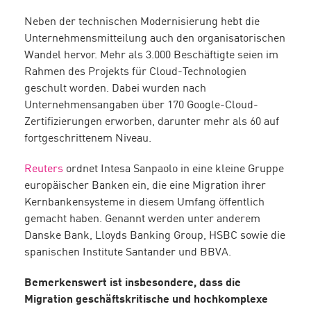
Neben der technischen Modernisierung hebt die
Unternehmensmitteilung auch den organisatorischen
Wandel hervor. Mehr als 3.000 Beschäftigte seien im
Rahmen des Projekts für Cloud-Technologien
geschult worden. Dabei wurden nach
Unternehmensangaben über 170 Google-Cloud-
Zertifizierungen erworben, darunter mehr als 60 auf
fortgeschrittenem Niveau.
Reuters
ordnet Intesa Sanpaolo in eine kleine Gruppe
europäischer Banken ein, die eine Migration ihrer
Kernbankensysteme in diesem Umfang öffentlich
gemacht haben. Genannt werden unter anderem
Danske Bank, Lloyds Banking Group, HSBC sowie die
spanischen Institute Santander und BBVA.
Bemerkenswert ist insbesondere, dass die
Migration geschäftskritische und hochkomplexe