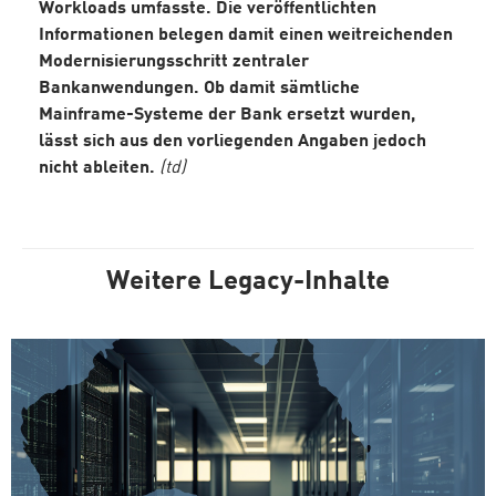
Workloads umfasste. Die veröffentlichten
Informationen belegen damit einen weitreichenden
Modernisierungsschritt zentraler
Bankanwendungen. Ob damit sämtliche
Mainframe-Systeme der Bank ersetzt wurden,
lässt sich aus den vorliegenden Angaben jedoch
nicht ableiten.
(td)
Weitere Legacy-Inhalte