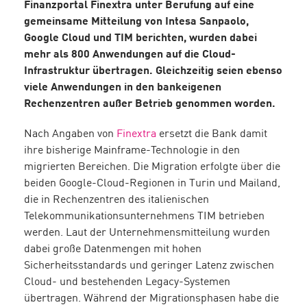
Finanzportal Finextra unter Berufung auf eine
gemeinsame Mitteilung von Intesa Sanpaolo,
Google Cloud und TIM berichten, wurden dabei
mehr als 800 Anwendungen auf die Cloud-
Infrastruktur übertragen. Gleichzeitig seien ebenso
viele Anwendungen in den bankeigenen
Rechenzentren außer Betrieb genommen worden.
Nach Angaben von
Finextra
ersetzt die Bank damit
ihre bisherige Mainframe-Technologie in den
migrierten Bereichen. Die Migration erfolgte über die
beiden Google-Cloud-Regionen in Turin und Mailand,
die in Rechenzentren des italienischen
Telekommunikationsunternehmens TIM betrieben
werden. Laut der Unternehmensmitteilung wurden
dabei große Datenmengen mit hohen
Sicherheitsstandards und geringer Latenz zwischen
Cloud- und bestehenden Legacy-Systemen
übertragen. Während der Migrationsphasen habe die