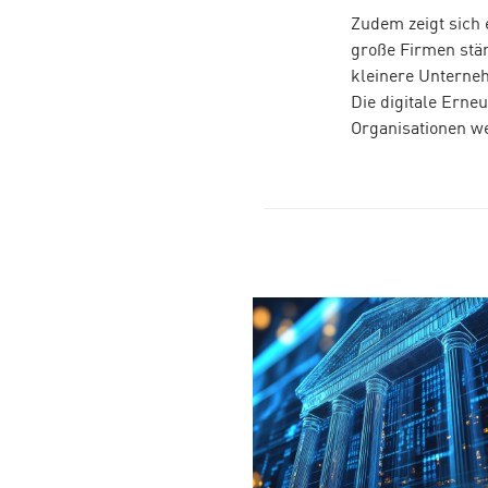
Zudem zeigt sich
große Firmen stär
kleinere Unterneh
Die digitale Erneu
Organisationen wei