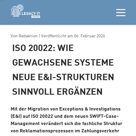
Von
Redaktion
| Veröffentlicht am
06. Februar 2026
ISO 20022: WIE
GEWACHSENE SYSTEME
NEUE E&I-STRUKTUREN
SINNVOLL ERGÄNZEN
Mit der Migration von Exceptions & Investigations
(E&I) auf ISO 20022 und dem neuen SWIFT-Case-
Management verändert sich die fachliche Struktur
von Reklamationsprozessen im Zahlungsverkehr