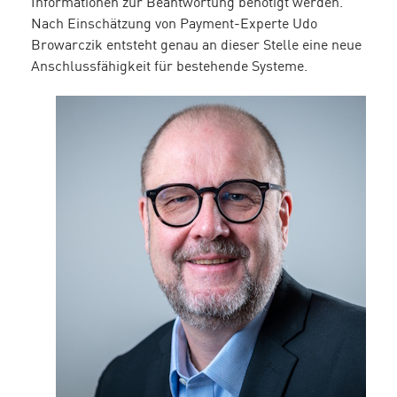
Informationen zur Beantwortung benötigt werden.
Nach Einschätzung von Payment-Experte Udo
Browarczik entsteht genau an dieser Stelle eine neue
Anschlussfähigkeit für bestehende Systeme.