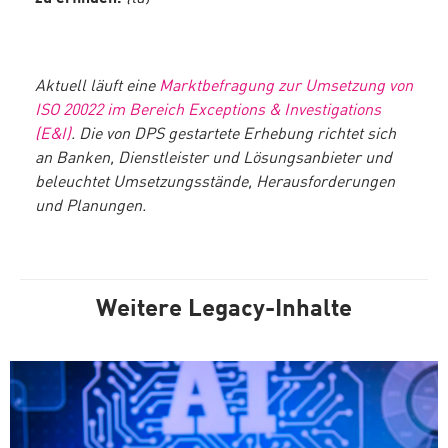
Aktuell läuft eine
Marktbefragung zur Umsetzung von
ISO 20022 im Bereich Exceptions & Investigations
(E&I)
.
Die von DPS gestartete Erhebung richtet sich
an Banken, Dienstleister und Lösungsanbieter und
beleuchtet Umsetzungsstände, Herausforderungen
und Planungen.
Weitere Legacy-Inhalte