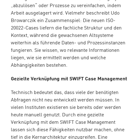
„abzulösen“ oder Prozesse zu vereinfachen, indem
Arbeit ausgelagert wird. Vielmehr beschreibt Udo
Browarczik ein Zusammenspiel: Die neuen ISO-
20022-Cases liefern die fachliche Struktur und den
Kontext, während die gewachsenen Altsysteme
weiterhin als führende Daten- und Prozessinstanzen
fungieren. Sie wissen, wo relevante Informationen
liegen, wie sie ermittelt werden und welche
Abhängigkeiten bestehen.
Gezielte Verknüpfung mit SWIFT Case Management
Technisch bedeutet das, dass viele der benötigten
Abfragen nicht neu entwickelt werden müssen. In
vielen Instituten existieren sie bereits oder werden
heute manuell genutzt. Durch eine gezielte
Verknüpfung mit dem SWIFT Case Management
lassen sich diese Fähigkeiten nutzbar machen, ohne
tief in die Kernarchitektur einzugreifen. Eine