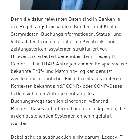
Denn die dafür relevanten Daten sind in Banken in
der Regel längst vorhanden. Kunden- und Konto-
Stammdaten, Buchungsinformationen, Status- und
Valutadaten liegen in etablierten Kernbank- und
Zahlungsverkehrssystemen strukturiert vor.
Browarczik erläutert gegenüber dem „Legacy IT
Center“: „Für UTAP-Anfragen können beispielsweise
bekannte Prüf- und Matching-Logiken genutzt
werden, die in ähnlicher Form bereits aus anderen
Kontexten bekannt sind.“ CCNR- oder CONP-Cases
ließen sich über Abfragen entlang des
Buchungswegs fachlich einordnen, während
Request-Cases auf Informationen zurückgreifen, die
in den bestehenden Systemen ohnehin geführt
würden.
Dabei gehe es ausdrücklich nicht darum, Legacy IT