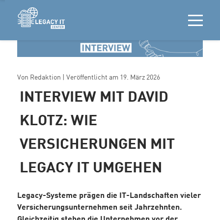
Von
Redaktion
| Veröffentlicht am
19. März 2026
INTERVIEW MIT DAVID
KLOTZ: WIE
VERSICHERUNGEN MIT
LEGACY IT UMGEHEN
Legacy-Systeme prägen die IT-Landschaften vieler
Versicherungsunternehmen seit Jahrzehnten.
Gleichzeitig stehen die Unternehmen vor der