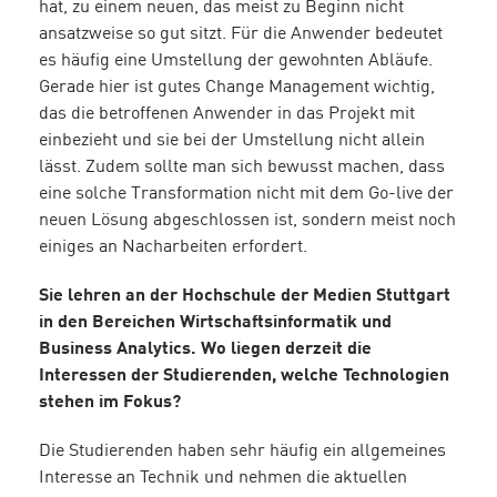
hat, zu einem neuen, das meist zu Beginn nicht
ansatzweise so gut sitzt. Für die Anwender bedeutet
es häufig eine Umstellung der gewohnten Abläufe.
Gerade hier ist gutes Change Management wichtig,
das die betroffenen Anwender in das Projekt mit
einbezieht und sie bei der Umstellung nicht allein
lässt. Zudem sollte man sich bewusst machen, dass
eine solche Transformation nicht mit dem Go-live der
neuen Lösung abgeschlossen ist, sondern meist noch
einiges an Nacharbeiten erfordert.
Sie lehren an der Hochschule der Medien Stuttgart
in den Bereichen Wirtschaftsinformatik und
Business Analytics. Wo liegen derzeit die
Interessen der Studierenden, welche Technologien
stehen im Fokus?
Die Studierenden haben sehr häufig ein allgemeines
Interesse an Technik und nehmen die aktuellen