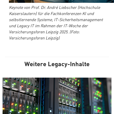
Keynote von Prof. Dr. André Liebscher (Hochschule
Kaiserslautern) für die Fachkonferenzen KI und
selbstlernende Systeme, IT-Sicherheitsmanagement
und Legacy IT im Rahmen der IT-Woche der
Versicherungsforen Leipzig 2025. (Foto:
Versicherungsforen Leipzig)
Weitere Legacy-Inhalte