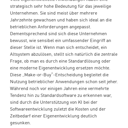
strategisch sehr hohe Bedeutung für das jeweilige
Unternehmen. Sie sind meist über mehrere
Jahrzehnte gewachsen und haben sich ideal an die
betrieblichen Anforderungen angepasst.
Dementsprechend sind sich diese Unternehmen
bewusst, wie sensibel ein umfassender Eingriff an
dieser Stelle ist. Wenn man sich entscheidet, ein
Altsystem abzulösen, stellt sich natürlich die zentrale
Frage, ob man es durch eine Standardlösung oder
eine moderne Eigenentwicklung ersetzen möchte.
Diese „Make-or-Buy“-Entscheidung begleitet die
Nutzung betrieblicher Anwendungen schon seit jeher.
Während noch vor einigen Jahren eine vermehrte
Tendenz hin zu Standardsoftware zu erkennen war,
sind durch die Unterstützung von KI bei der
Softwareentwicklung zuletzt die Kosten und der
Zeitbedarf einer Eigenentwicklung deutlich
gesunken.