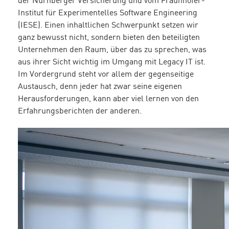
der Nürnberger Versicherung und vom Fraunhofer-
Institut für Experimentelles Software Engineering
(IESE). Einen inhaltlichen Schwerpunkt setzen wir
ganz bewusst nicht, sondern bieten den beteiligten
Unternehmen den Raum, über das zu sprechen, was
aus ihrer Sicht wichtig im Umgang mit Legacy IT ist.
Im Vordergrund steht vor allem der gegenseitige
Austausch, denn jeder hat zwar seine eigenen
Herausforderungen, kann aber viel lernen von den
Erfahrungsberichten der anderen.