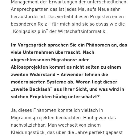
Management der Erwartungen der unterschiedlichen
Ansprechpartner, das ist jedes Mal aufs Neue sehr
herausfordernd. Das verleiht diesen Projekten einen
besonderen Reiz – für mich sind sie so etwas wie die
„Königsdisziplin“ der Wirtschaftsinformatik.
Im Vorgespräch sprachen Sie ein Phänomen an, das
viele Unternehmen überrascht: Nach
abgeschlossenen Migrations- oder
Ablöseprojekten kommt es nicht selten zu einem
zweiten Widerstand – Anwender lehnen die
modernisierten Systeme ab. Woran liegt dieser
„zweite Backlash“ aus Ihrer Sicht, und was wird in
solchen Projekten häufig unterschätzt?
Ja, dieses Phänomen konnte ich vielfach in
Migrationsprojekten beobachten. Häufig war das
nachvollziehbar: Man wechselt von einem
Kleidungsstück, das über die Jahre perfekt gepasst