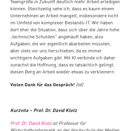
Teamgröße in Zukunft deutlich mehr Arbeit erledigen
können. Gleichzeitig sehe ich, dass es kaum einem
Unternehmen an Arbeit mangelt, insbesondere nicht
im Umfeld von komplexer Bestands-IT. Wir haben
dort eher die Situation, dass sich über die Jahre hohe
„technische Schulden“ angehäuft haben, also
Aufgaben, die wir eigentlich abarbeiten müssten,
aber stets vor uns herschieben, da es immer
wichtigere Aufgaben gibt. Mit KI verbinde ich daher
zunächst die Hoffnung, dass es tatsächlich gelingt,
diesen Berg an Arbeit wieder etwas zu verkleinern.
Vielen Dank für das Gespräch!
(td)
Kurzvita – Prof. Dr. David Klotz
Prof. Dr. David Klotz
ist Professor für
Wirtschaftsinformatik an der Hochschule der Medien