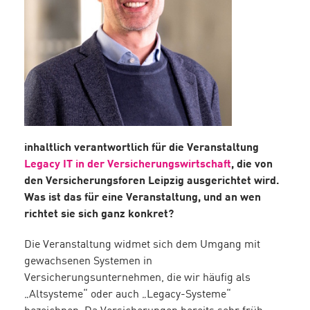
inhaltlich verantwortlich für die Veranstaltung
Legacy IT in der Versicherungswirtschaft
, die von
den Versicherungsforen Leipzig ausgerichtet wird.
Was ist das für eine Veranstaltung, und an wen
richtet sie sich ganz konkret?
Die Veranstaltung widmet sich dem Umgang mit
gewachsenen Systemen in
Versicherungsunternehmen, die wir häufig als
„Altsysteme“ oder auch „Legacy-Systeme“