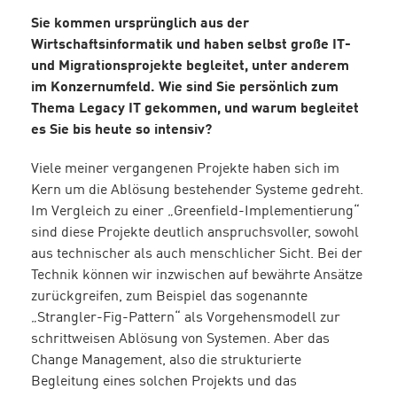
Sie kommen ursprünglich aus der
Wirtschaftsinformatik und haben selbst große IT-
und Migrationsprojekte begleitet, unter anderem
im Konzernumfeld. Wie sind Sie persönlich zum
Thema Legacy IT gekommen, und warum begleitet
es Sie bis heute so intensiv?
Viele meiner vergangenen Projekte haben sich im
Kern um die Ablösung bestehender Systeme gedreht.
Im Vergleich zu einer „Greenfield-Implementierung“
sind diese Projekte deutlich anspruchsvoller, sowohl
aus technischer als auch menschlicher Sicht. Bei der
Technik können wir inzwischen auf bewährte Ansätze
zurückgreifen, zum Beispiel das sogenannte
„Strangler-Fig-Pattern“ als Vorgehensmodell zur
schrittweisen Ablösung von Systemen. Aber das
Change Management, also die strukturierte
Begleitung eines solchen Projekts und das