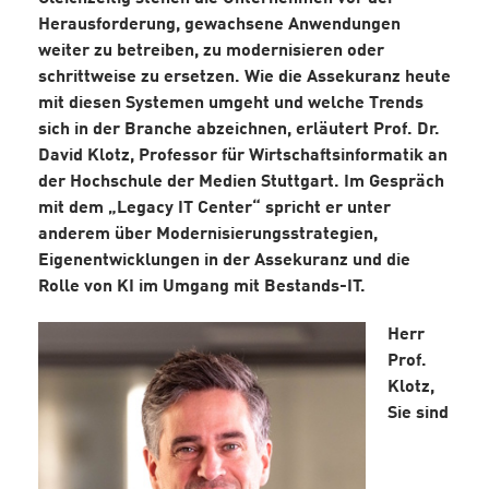
Herausforderung, gewachsene Anwendungen
weiter zu betreiben, zu modernisieren oder
schrittweise zu ersetzen. Wie die Assekuranz heute
mit diesen Systemen umgeht und welche Trends
sich in der Branche abzeichnen, erläutert Prof. Dr.
David Klotz, Professor für Wirtschaftsinformatik an
der Hochschule der Medien Stuttgart. Im Gespräch
mit dem „Legacy IT Center“ spricht er unter
anderem über Modernisierungsstrategien,
Eigenentwicklungen in der Assekuranz und die
Rolle von KI im Umgang mit Bestands-IT.
Herr
Prof.
Klotz,
Sie sind