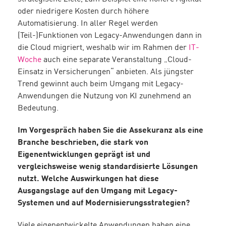
oder niedrigere Kosten durch höhere
Automatisierung. In aller Regel werden
(Teil-)Funktionen von Legacy-Anwendungen dann in
die Cloud migriert, weshalb wir im Rahmen der
IT-
Woche
auch eine separate Veranstaltung „Cloud-
Einsatz in Versicherungen“ anbieten. Als jüngster
Trend gewinnt auch beim Umgang mit Legacy-
Anwendungen die Nutzung von KI zunehmend an
Bedeutung.
Im Vorgespräch haben Sie die Assekuranz als eine
Branche beschrieben, die stark von
Eigenentwicklungen geprägt ist und
vergleichsweise wenig standardisierte Lösungen
nutzt. Welche Auswirkungen hat diese
Ausgangslage auf den Umgang mit Legacy-
Systemen und auf Modernisierungsstrategien?
Viele eigenentwickelte Anwendungen haben eine