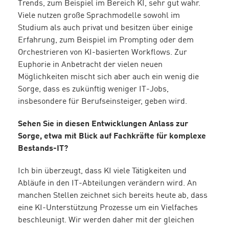
Trends, zum Beispiel im Bereich KI, sehr gut wahr.
Viele nutzen große Sprachmodelle sowohl im
Studium als auch privat und besitzen über einige
Erfahrung, zum Beispiel im Prompting oder dem
Orchestrieren von KI-basierten Workflows. Zur
Euphorie in Anbetracht der vielen neuen
Möglichkeiten mischt sich aber auch ein wenig die
Sorge, dass es zukünftig weniger IT-Jobs,
insbesondere für Berufseinsteiger, geben wird.
Sehen Sie in diesen Entwicklungen Anlass zur
Sorge, etwa mit Blick auf Fachkräfte für komplexe
Bestands-IT?
Ich bin überzeugt, dass KI viele Tätigkeiten und
Abläufe in den IT-Abteilungen verändern wird. An
manchen Stellen zeichnet sich bereits heute ab, dass
eine KI-Unterstützung Prozesse um ein Vielfaches
beschleunigt. Wir werden daher mit der gleichen