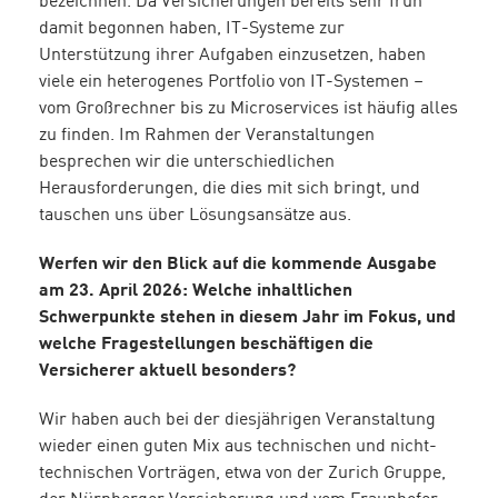
bezeichnen. Da Versicherungen bereits sehr früh
damit begonnen haben, IT-Systeme zur
Unterstützung ihrer Aufgaben einzusetzen, haben
viele ein heterogenes Portfolio von IT-Systemen –
vom Großrechner bis zu Microservices ist häufig alles
zu finden. Im Rahmen der Veranstaltungen
besprechen wir die unterschiedlichen
Herausforderungen, die dies mit sich bringt, und
tauschen uns über Lösungsansätze aus.
Werfen wir den Blick auf die kommende Ausgabe
am 23. April 2026: Welche inhaltlichen
Schwerpunkte stehen in diesem Jahr im Fokus, und
welche Fragestellungen beschäftigen die
Versicherer aktuell besonders?
Wir haben auch bei der diesjährigen Veranstaltung
wieder einen guten Mix aus technischen und nicht-
technischen Vorträgen, etwa von der Zurich Gruppe,