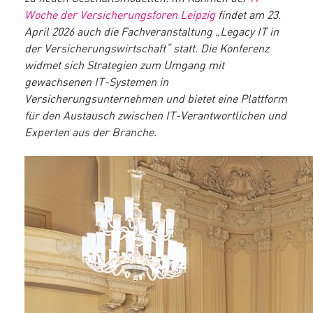
Woche der Versicherungsforen Leipzig
findet am 23.
April 2026 auch die Fachveranstaltung „Legacy IT in
der Versicherungswirtschaft“ statt. Die Konferenz
widmet sich Strategien zum Umgang mit
gewachsenen IT-Systemen in
Versicherungsunternehmen und bietet eine Plattform
für den Austausch zwischen IT-Verantwortlichen und
Experten aus der Branche.