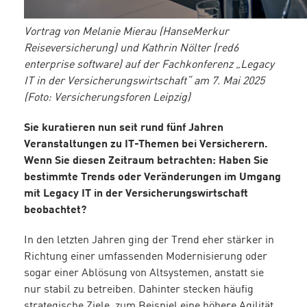
Vortrag von Melanie Mierau (HanseMerkur
Reiseversicherung) und Kathrin Nölter (red6
enterprise software) auf der Fachkonferenz „Legacy
IT in der Versicherungswirtschaft“ am 7. Mai 2025
(Foto: Versicherungsforen Leipzig)
Sie kuratieren nun seit rund fünf Jahren
Veranstaltungen zu IT-Themen bei Versicherern.
Wenn Sie diesen Zeitraum betrachten: Haben Sie
bestimmte Trends oder Veränderungen im Umgang
mit Legacy IT in der Versicherungswirtschaft
beobachtet?
In den letzten Jahren ging der Trend eher stärker in
Richtung einer umfassenden Modernisierung oder
sogar einer Ablösung von Altsystemen, anstatt sie
nur stabil zu betreiben. Dahinter stecken häufig
strategische Ziele, zum Beispiel eine höhere Agilität