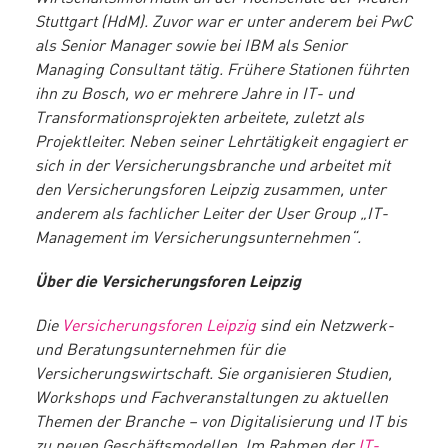
Stuttgart (HdM). Zuvor war er unter anderem bei PwC
als Senior Manager sowie bei IBM als Senior
Managing Consultant tätig. Frühere Stationen führten
ihn zu Bosch, wo er mehrere Jahre in IT- und
Transformationsprojekten arbeitete, zuletzt als
Projektleiter. Neben seiner Lehrtätigkeit engagiert er
sich in der Versicherungsbranche und arbeitet mit
den Versicherungsforen Leipzig zusammen, unter
anderem als fachlicher Leiter der User Group „IT-
Management im Versicherungsunternehmen“.
Über die Versicherungsforen Leipzig
Die
Versicherungsforen Leipzig
sind ein Netzwerk-
und Beratungsunternehmen für die
Versicherungswirtschaft. Sie organisieren Studien,
Workshops und Fachveranstaltungen zu aktuellen
Themen der Branche – von Digitalisierung und IT bis
zu neuen Geschäftsmodellen. Im Rahmen der
IT-