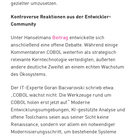
gezielter umzusetzen.
Kontroverse Reaktionen aus der Entwickler-
Community
Unter Hanselmans
Beitrag
entwickelte sich
anschließend eine offene Debatte. Während einige
Kommentatoren COBOL weiterhin als strategisch
relevante Kerntechnologie verteidigten, äußerten
andere deutliche Zweifel an einem echten Wachstum
des Ökosystems.
Der IT-Experte Goran Bacvarovski schrieb etwa:
„COBOL wächst nicht. Die Werkzeuge rund um
COBOL holen erst jetzt auf.“ Moderne
Entwicklungsumgebungen, KI-gestützte Analyse und
offene Toolchains seien aus seiner Sicht keine
Renaissance, sondern vor allem ein notwendiger
Modernisierungsschritt, um bestehende Systeme