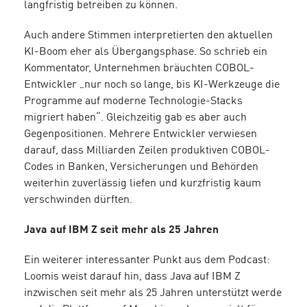
langfristig betreiben zu können.
Auch andere Stimmen interpretierten den aktuellen
KI-Boom eher als Übergangsphase. So schrieb ein
Kommentator, Unternehmen bräuchten COBOL-
Entwickler „nur noch so lange, bis KI-Werkzeuge die
Programme auf moderne Technologie-Stacks
migriert haben“. Gleichzeitig gab es aber auch
Gegenpositionen. Mehrere Entwickler verwiesen
darauf, dass Milliarden Zeilen produktiven COBOL-
Codes in Banken, Versicherungen und Behörden
weiterhin zuverlässig liefen und kurzfristig kaum
verschwinden dürften.
Java auf IBM Z seit mehr als 25 Jahren
Ein weiterer interessanter Punkt aus dem Podcast:
Loomis weist darauf hin, dass Java auf IBM Z
inzwischen seit mehr als 25 Jahren unterstützt werde