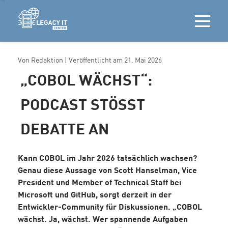
Von
Redaktion
| Veröffentlicht am
21. Mai 2026
„COBOL WÄCHST“:
PODCAST STÖSST D
EBATTE AN
Kann COBOL im Jahr 2026 tatsächlich wachsen?
Genau diese Aussage von Scott Hanselman, Vice
President und Member of Technical Staff bei
Microsoft und GitHub, sorgt derzeit in der
Entwickler-Community für Diskussionen. „COBOL
wächst. Ja, wächst. Wer spannende Aufgaben