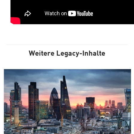
Weitere Legacy-Inhalte