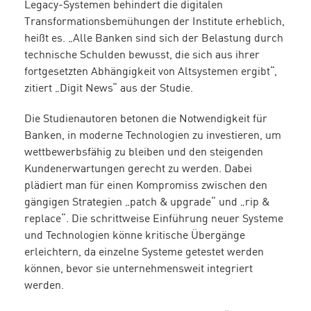
Legacy-Systemen behindert die digitalen
Transformationsbemühungen der Institute erheblich,
heißt es.
„Alle Banken sind sich der Belastung durch
technische Schulden bewusst, die sich aus ihrer
fortgesetzten Abhängigkeit von Altsystemen ergibt“,
zitiert „Digit News“ aus der Studie.
Die Studienautoren betonen die Notwendigkeit für
Banken, in moderne Technologien zu investieren, um
wettbewerbsfähig zu bleiben und den steigenden
Kundenerwartungen gerecht zu werden. Dabei
plädiert man für einen Kompromiss zwischen den
gängigen Strategien „patch & upgrade“ und „rip &
replace“. Die schrittweise Einführung neuer Systeme
und Technologien könne kritische Übergänge
erleichtern, da einzelne Systeme getestet werden
können, bevor sie unternehmensweit integriert
werden.