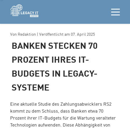
Von
Redaktion
| Veröffentlicht am
07. April 2025
BANKEN STECKEN 70
PROZENT IHRES IT-
BUDGETS IN LEGACY-
SYSTEME
Eine aktuelle Studie des Zahlungsabwicklers RS2
kommt zu dem Schluss, dass Banken etwa 70
Prozent ihrer IT-Budgets für die Wartung veralteter
Technologien aufwenden.
Diese Abhängigkeit von